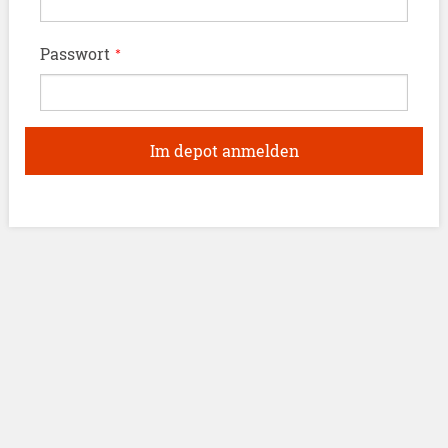
Passwort
*
Im depot anmelden