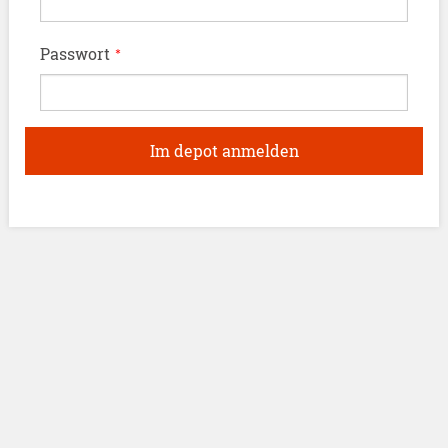
Passwort
*
Im depot anmelden